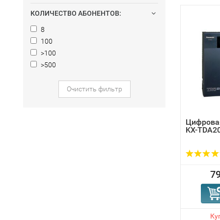
КОЛИЧЕСТВО АБОНЕНТОВ:
8
100
>100
>500
Очистить фильтр
Цифровая
KX-TDA2
79