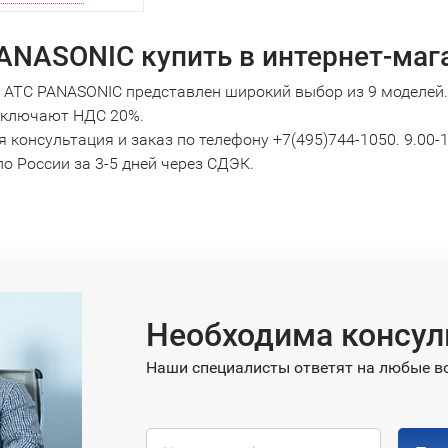
ANASONIC купить в интернет-маг
е АТС PANASONIC представлен широкий выбор из 9 моделей.
включают НДС 20%.
 консультация и заказ по телефону +7(495)744-1050. 9.00-
о России за 3-5 дней через СДЭК.
Необходима консул
Наши специалисты ответят на любые в