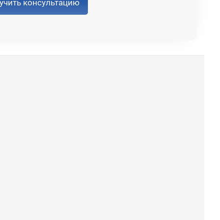
учить консультацию