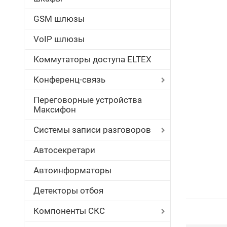
GSM шлюзы
VoIP шлюзы
Коммутаторы доступа ELTEX
Конференц-связь
Переговорные устройства
Максифон
Системы записи разговоров
Автосекретари
Автоинформаторы
Детекторы отбоя
Компоненты СКС