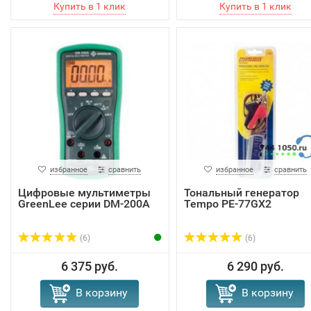
избранное
сравнить
избранное
сравнить
Цифровые мультиметры
Тональный генератор
GreenLee серии DM-200A
Tempo PE-77GX2
(6)
(6)
6 375 руб.
6 290 руб.
В корзину
В корзину