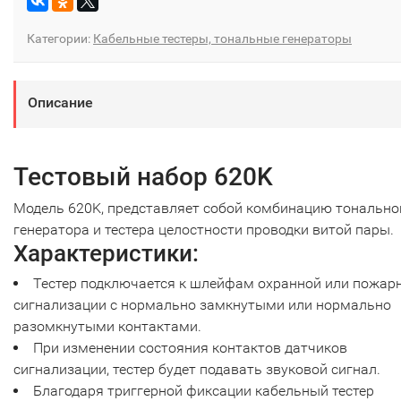
Категории:
Кабельные тестеры, тональные генераторы
Описание
Тестовый набор 620K
Модель 620K, представляет собой комбинацию тонально
генератора и тестера целостности проводки витой пары.
Характеристики:
Тестер подключается к шлейфам охранной или пожар
сигнализации с нормально замкнутыми или нормально
разомкнутыми контактами.
При изменении состояния контактов датчиков
сигнализации, тестер будет подавать звуковой сигнал.
Благодаря триггерной фиксации кабельный тестер