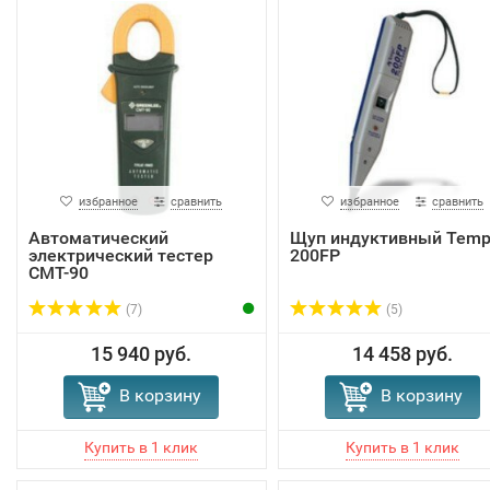
избранное
сравнить
избранное
сравнить
Автоматический
Щуп индуктивный Tem
электрический тестер
200FP
CMT-90
(7)
(5)
15 940 руб.
14 458 руб.
В корзину
В корзину