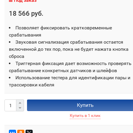
Под заказ
18 566 руб.
Позволяет фиксировать кратковременные
срабатывания
Звуковая сигнализация срабатывания остается
включенной до тех пор, пока не будет нажата кнопка
сброса
Триггерная фиксация дает возможность проверять
срабатывание конкретных датчиков и шлейфов
Использование тестера для идентификации пары и
трассировки кабеля
Купить