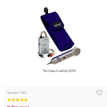
Тестовый набор 620K
Артикул:
1425