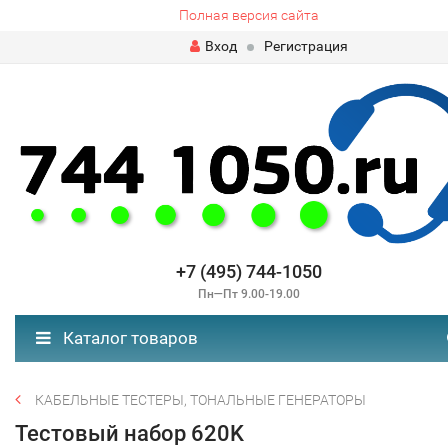
Полная версия сайта
Вход
Регистрация
+7 (495) 744-1050
Пн—Пт 9.00-19.00
Каталог товаров
КАБЕЛЬНЫЕ ТЕСТЕРЫ, ТОНАЛЬНЫЕ ГЕНЕРАТОРЫ
Тестовый набор 620K