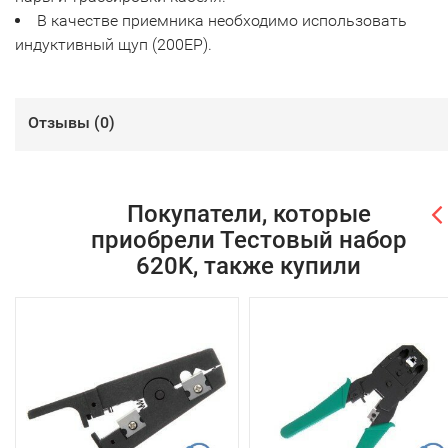
В качестве приемника необходимо использовать
индуктивный щуп (200EP).
Отзывы (
0
)
Покупатели, которые
приобрели Тестовый набор
620K, также купили