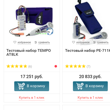
избранное
сравнить
избранное
сравнить
Тестовый набор TEMPO
Тестовый набор PE-711
AT8LK
(6)
(7)
17 251 руб.
20 833 руб.
В корзину
В корзину