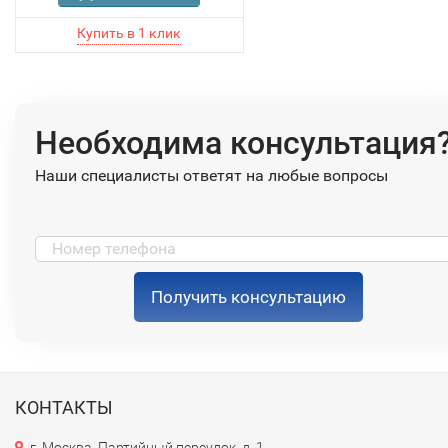
Необходима консультация
Наши специалисты ответят на любые вопросы
Получить консультацию
КОНТАКТЫ
г. Москва, Партийный переулок, д. 1