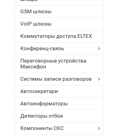
GSM шлюзы
VoIP шлюзы
Коммутаторы доступа ELTEX
Конференц-связь
Переговорные устройства
Максифон
Системы записи разговоров
Автосекретари
Автоинформаторы
Детекторы отбоя
Компоненты СКС