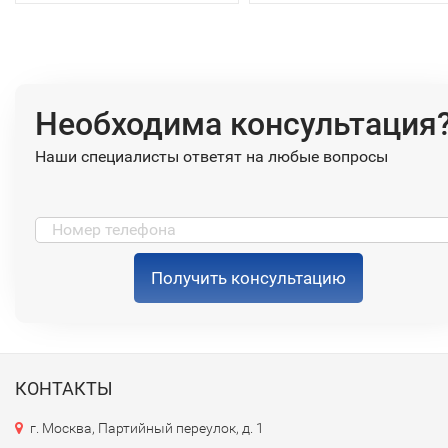
Необходима консультация
Наши специалисты ответят на любые вопросы
Получить консультацию
КОНТАКТЫ
г. Москва, Партийный переулок, д. 1