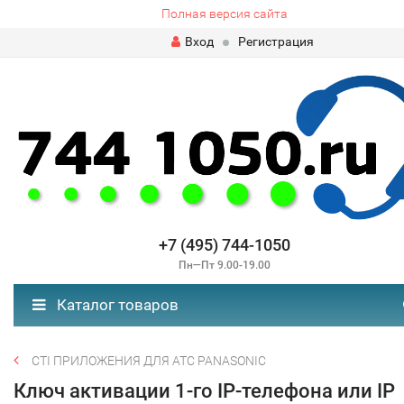
Полная версия сайта
Вход
Регистрация
+7 (495) 744-1050
Пн—Пт 9.00-19.00
Каталог товаров
CTI ПРИЛОЖЕНИЯ ДЛЯ АТС PANASONIC
Ключ активации 1-го IP-телефона или IP