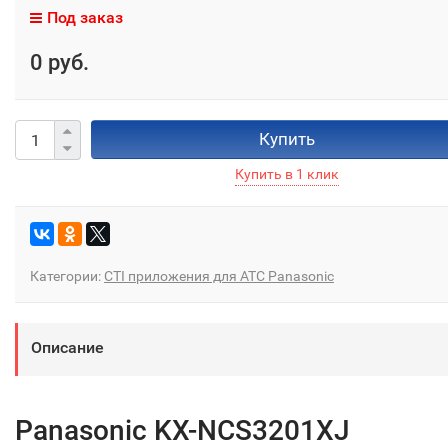
Под заказ
0 руб.
Купить
Категории:
CTI приложения для АТС Panasonic
Описание
Panasonic KX-NCS3201XJ