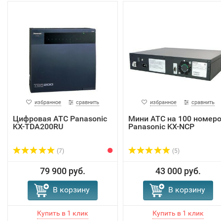
избранное
сравнить
избранное
сравнить
Цифровая АТС Panasonic
Мини АТС на 100 номер
KX-TDA200RU
Panasonic KX-NCP
(7)
(5)
79 900 руб.
43 000 руб.
В корзину
В корзину