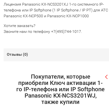
Лицензия Panasonic KX-NCS3201XJ 1-го системного IP-
телефона или IP Softphone (1 IP Softphone / IP PT) для АТС
Panasonic KX-NCP500 и Panasonic KX-NCP1000
Хотите заказать?
Звоните нам по телефону +7(495)744-1017.
Отзывы (
0
)
Покупатели, которые
приобрели Ключ активации 1-
го IP-телефона или IP Softphone
Panasonic KX-NCS3201WJ,
также купили