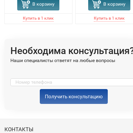
В корзину
В корзину
Необходима консультация
Наши специалисты ответят на любые вопросы
Получить консультацию
КОНТАКТЫ