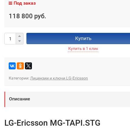
Под заказ
118 800 руб.
Купить
Категории:
Лицензии и ключи LG-Ericsson
Описание
LG-Ericsson MG-TAPI.STG