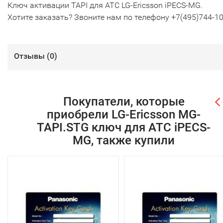
Ключ активации TAPI для АТС LG-Ericsson iPECS-MG.
Хотите заказать? Звоните нам по телефону +7(495)744-10
Отзывы (
0
)
Покупатели, которые
приобрели LG-Ericsson MG-
TAPI.STG ключ для АТС iPECS-
MG, также купили