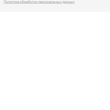
Политика обработки персональных данных