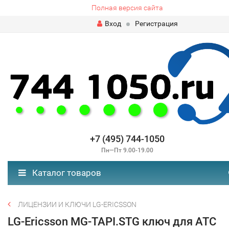
Полная версия сайта
Вход
Регистрация
+7 (495) 744-1050
Пн—Пт 9.00-19.00
Каталог товаров
ЛИЦЕНЗИИ И КЛЮЧИ LG-ERICSSON
LG-Ericsson MG-TAPI.STG ключ для АТС