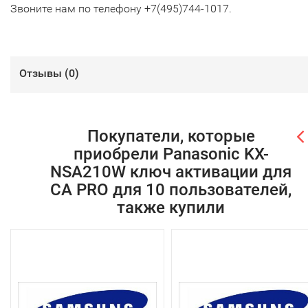
Звоните нам по телефону +7(495)744-1017.
Отзывы (
0
)
Покупатели, которые
приобрели Panasonic KX-
NSA210W ключ активации для
СА PRO для 10 пользователей,
также купили