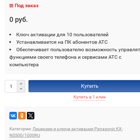
Под заказ
0 руб.
Ключ активации для 10 пользователей
Устанавливается на ПК абонентов АТС
Обеспечивает пользователю возможность управля
функциями своего телефона и сервисами АТС с
компьютера
Купить
Категории:
Лицензии и ключи активации Panasonic KX-
NS500/1000RU