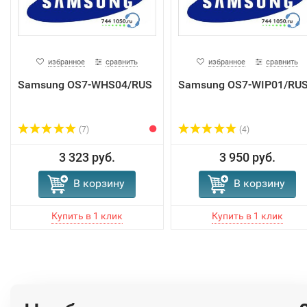
избранное
сравнить
избранное
сравнить
Samsung OS7-WHS04/RUS
Samsung OS7-WIP01/RU
(7)
(4)
3 323 руб.
3 950 руб.
В корзину
В корзину