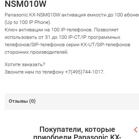
NSM010W
Panasonic KX-NSM010W активация емкости до 100 абоне
(Up to 100 IP Phone).
Ключ активации на 100 IP-телефонов. Позволяет
использовать от 31 до 100 IP-CT/IP программных
телефонов/SIP-телефонов серии KX-UT/SIP-телефонов
сторонних производителей.
Хотите заказать?
Звоните нам по телефону +7(495)744-1017.
Отзывы (
0
)
Покупатели, которые
приобрели Panasonic KX-