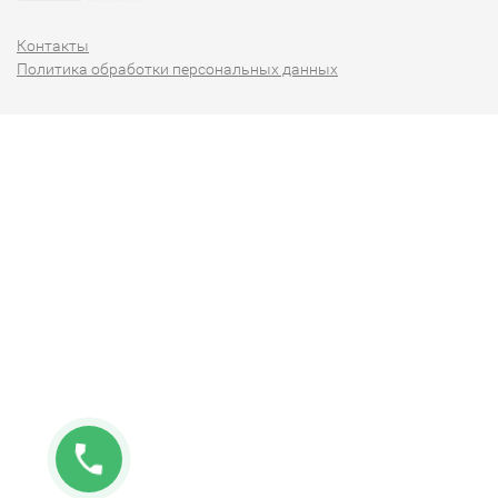
Контакты
Политика обработки персональных данных