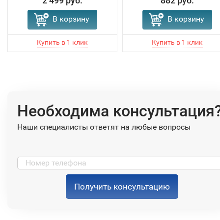
2 499 руб.
882 руб.
В корзину
В корзину
Необходима консультация
Наши специалисты ответят на любые вопросы
Получить консультацию