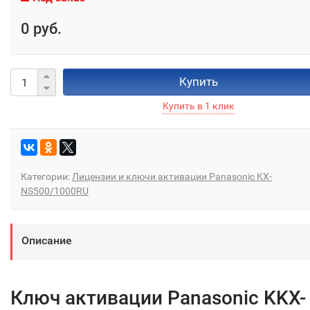
0 руб.
Купить
Категории:
Лицензии и ключи активации Panasonic KX-
NS500/1000RU
Описание
Ключ активации Panasonic KKX-