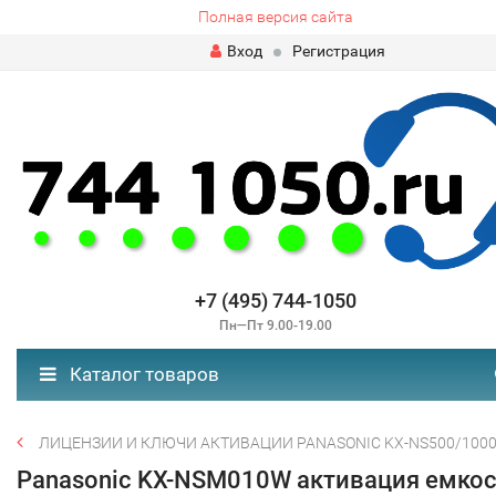
Полная версия сайта
Вход
Регистрация
+7 (495) 744-1050
Пн—Пт 9.00-19.00
Каталог товаров
ЛИЦЕНЗИИ И КЛЮЧИ АКТИВАЦИИ PANASONIC KX-NS500/100
Panasonic KX-NSM010W активация емко