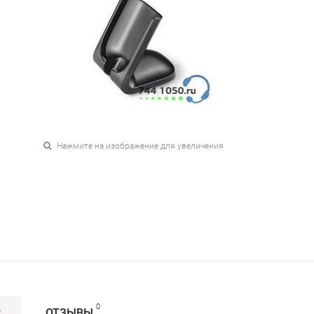
Нажмите на изображение для увеличения
0
Р
ОТЗЫВЫ