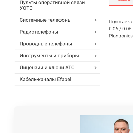
Пульты оперативной связи
УОТС
Системные телефоны
Подставка 
0.06 / 0.0
Радиотелефоны
Plantronic
Проводные телефоны
Инструменты и приборы
Лицензии и ключи АТС
Кабель-каналы Efapel