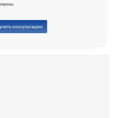
опросы
учить консультацию