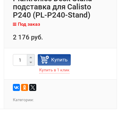
подставка для Calisto
P240 (PL-P240-Stand)
Под заказ
2 176 руб.
Купить
Категории: