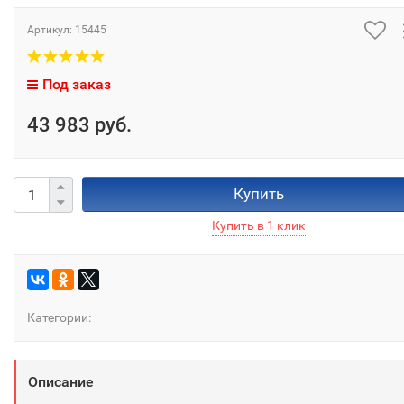
Артикул:
15445
Под заказ
43 983 руб.
Купить
Категории:
Описание