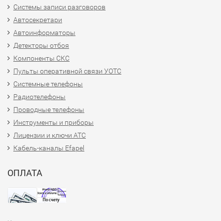
Системы записи разговоров
Автосекретари
Автоинформаторы
Детекторы отбоя
Компоненты СКС
Пульты оперативной связи УОТС
Системные телефоны
Радиотелефоны
Проводные телефоны
Инструменты и приборы
Лицензии и ключи АТС
Кабель-каналы Efapel
ОПЛАТА