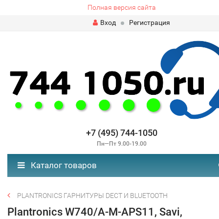
Полная версия сайта
Вход
Регистрация
+7 (495) 744-1050
Пн—Пт 9.00-19.00
Каталог товаров
PLANTRONICS ГАРНИТУРЫ DECT И BLUETOOTH
Plantronics W740/A-M-APS11, Savi,