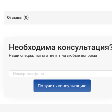
Отзывы (
0
)
Необходима консультация
Наши специалисты ответят на любые вопросы
Получить консультацию