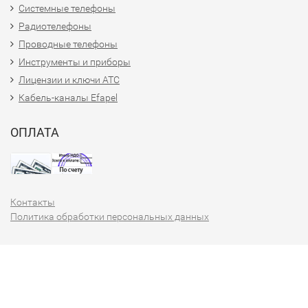
Системные телефоны
Радиотелефоны
Проводные телефоны
Инструменты и приборы
Лицензии и ключи АТС
Кабель-каналы Efapel
ОПЛАТА
Контакты
Политика обработки персональных данных