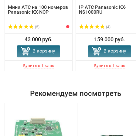
Мини АТС на 100 номеров
IP АТС Panasonic KX-
Panasonic KX-NCP
NS1000RU
(5)
(4)
43 000 руб.
159 000 руб.
В корзину
В корзину
Рекомендуем посмотреть