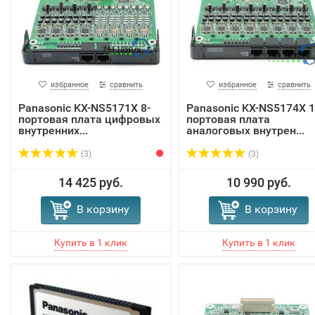
избранное
сравнить
избранное
сравнить
Panasonic KX-NS5171X 8-
Panasonic KX-NS5174X 1
портовая плата цифровых
портовая плата
внутренних...
аналоговых внутрен...
(3)
(3)
14 425 руб.
10 990 руб.
В корзину
В корзину