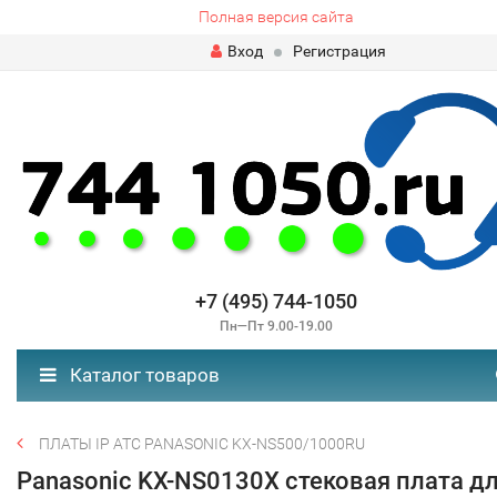
Полная версия сайта
Вход
Регистрация
+7 (495) 744-1050
Пн—Пт 9.00-19.00
Каталог товаров
ПЛАТЫ IP АТС PANASONIC KX-NS500/1000RU
Panasonic KX-NS0130X стековая плата д