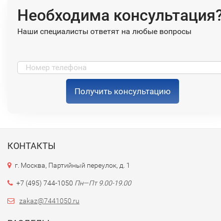
Необходима консультация
Наши специалисты ответят на любые вопросы
Получить консультацию
КОНТАКТЫ
г. Москва, Партийный переулок, д. 1
+7 (495) 744-1050
Пн—Пт 9.00-19.00
zakaz@7441050.ru