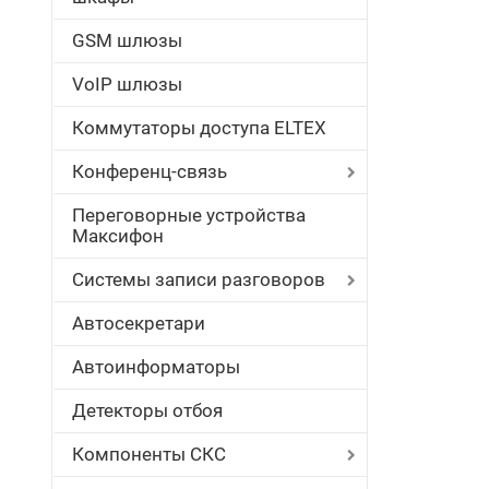
GSM шлюзы
VoIP шлюзы
Коммутаторы доступа ELTEX
Конференц-связь
Переговорные устройства
Максифон
Системы записи разговоров
Автосекретари
Автоинформаторы
Детекторы отбоя
Компоненты СКС