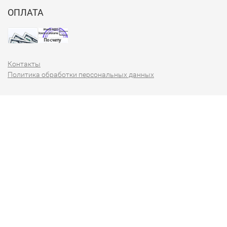
ОПЛАТА
Контакты
Политика обработки персональных данных