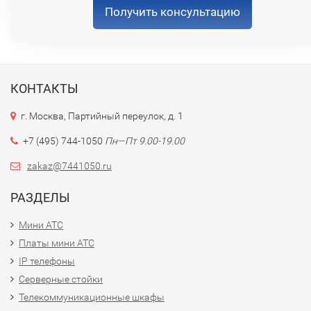
Получить консультацию
КОНТАКТЫ
г. Москва, Партийный переулок, д. 1
+7 (495) 744-1050
Пн—Пт 9.00-19.00
zakaz@7441050.ru
РАЗДЕЛЫ
Мини АТС
Платы мини АТС
IP телефоны
Серверные стойки
Телекоммуникационные шкафы