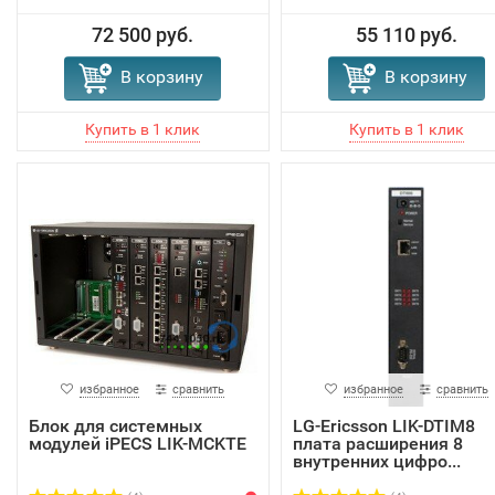
72 500 руб.
55 110 руб.
В корзину
В корзину
избранное
сравнить
избранное
сравнить
Блок для системных
LG-Ericsson LIK-DTIM8
модулей iPECS LIK-MCKTE
плата расширения 8
внутренних цифро...