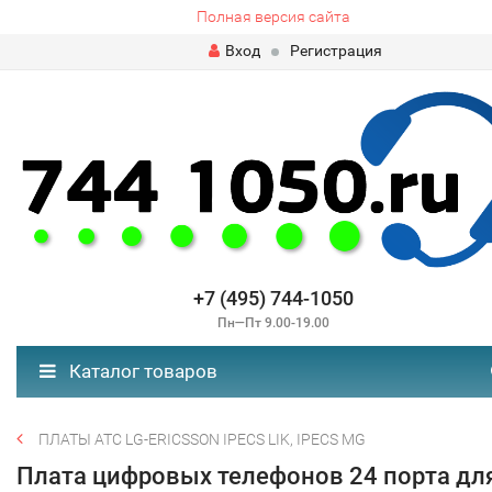
Полная версия сайта
Вход
Регистрация
+7 (495) 744-1050
Пн—Пт 9.00-19.00
Каталог товаров
ПЛАТЫ АТС LG-ERICSSON IPECS LIK, IPECS MG
Плата цифровых телефонов 24 порта дл