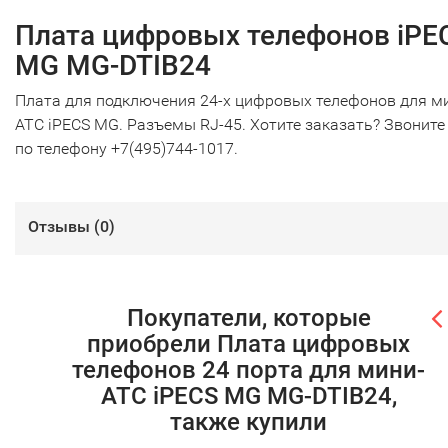
Плата цифровых телефонов iPE
MG MG-DTIB24
Плата для подключения 24-х цифровых телефонов для м
АТС iPECS MG. Разъемы RJ-45. Хотите заказать? Звоните
по телефону +7(495)744-1017.
Отзывы (
0
)
Покупатели, которые
приобрели Плата цифровых
телефонов 24 порта для мини-
АТС iPECS MG MG-DTIB24,
также купили