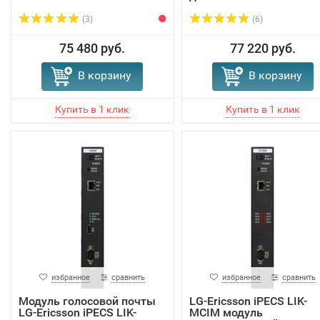
(3)
(6)
75 480 руб.
77 220 руб.
В корзину
В корзину
избранное
сравнить
избранное
сравнить
Модуль голосовой почты
LG-Ericsson iPECS LIK-
LG-Ericsson iPECS LIK-
MCIM модуль