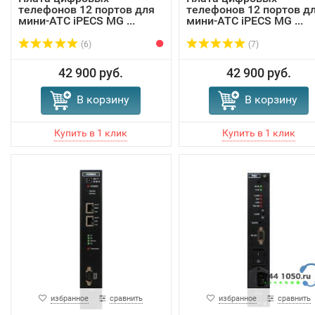
телефонов 12 портов для
телефонов 12 портов д
мини-АТС iPECS MG ...
мини-АТС iPECS MG ...
(6)
(7)
42 900 руб.
42 900 руб.
В корзину
В корзину
избранное
сравнить
избранное
сравнить