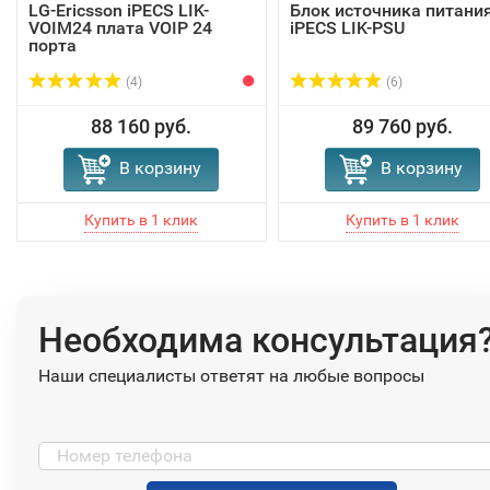
LG-Ericsson iPECS LIK-
Блок источника питани
VOIM24 плата VOIP 24
iPECS LIK-PSU
порта
(4)
(6)
88 160 руб.
89 760 руб.
В корзину
В корзину
Необходима консультация
Наши специалисты ответят на любые вопросы