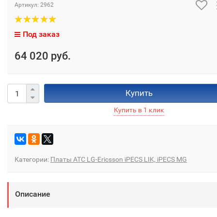
Артикул:
2962
Под заказ
64 020 руб.
Купить
Категории:
Платы АТС LG-Ericsson iPECS LIK, iPECS MG
Описание