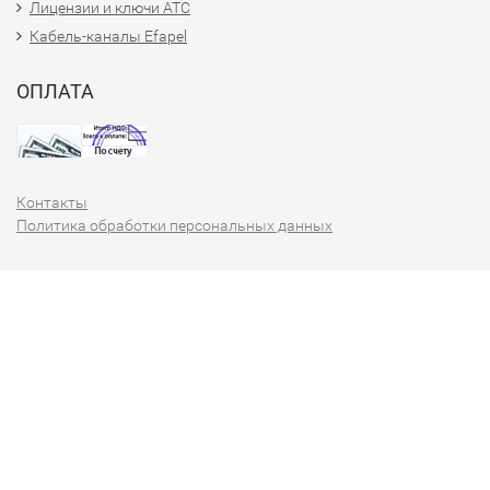
Лицензии и ключи АТС
Кабель-каналы Efapel
ОПЛАТА
Контакты
Политика обработки персональных данных