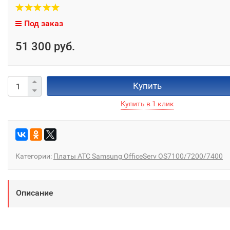
Под заказ
51 300 руб.
Купить
Категории:
Платы АТС Samsung OfficeServ OS7100/7200/7400
Описание