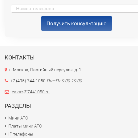
Получить консультацию
КОНТАКТЫ
г. Москва, Партийный переулок, д. 1
+7 (495) 744-1050
Пн—Пт 9.00-19.00
zakaz@7441050.ru
РАЗДЕЛЫ
Мини АТС
Платы мини АТС
IP телефоны