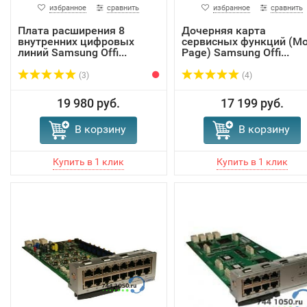
избранное
сравнить
избранное
сравнить
Плата расширения 8
Дочерняя карта
внутренних цифровых
сервисных функций (Mo
линий Samsung Offi...
Page) Samsung Offi...
(3)
(4)
19 980 руб.
17 199 руб.
В корзину
В корзину