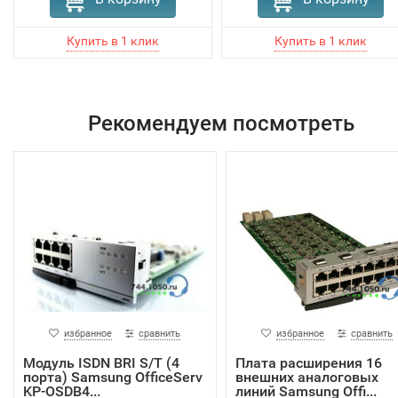
Рекомендуем посмотреть
избранное
сравнить
избранное
сравнить
Модуль ISDN BRI S/T (4
Плата расширения 16
порта) Samsung OfficeServ
внешних аналоговых
KP-OSDB4...
линий Samsung Offi...