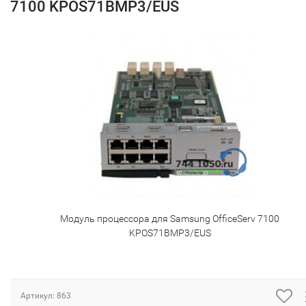
7100 KPOS71BMP3/EUS
Модуль процессора для Samsung OfficeServ 7100
KPOS71BMP3/EUS
Артикул:
863