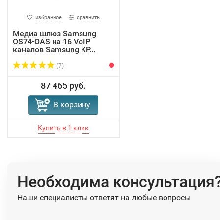
избранное
сравнить
Медиа шлюз Samsung
OS74-OAS на 16 VoIP
каналов Samsung KP...
(7)
87 465 руб.
В корзину
Необходима консультация
Наши специалисты ответят на любые вопросы