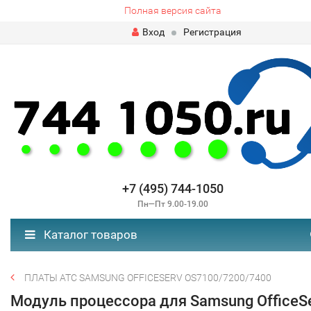
Полная версия сайта
Вход
Регистрация
+7 (495) 744-1050
Пн—Пт 9.00-19.00
Каталог товаров
ПЛАТЫ АТС SAMSUNG OFFICESERV OS7100/7200/7400
Модуль процессора для Samsung OfficeS