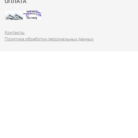
ОПЛАТА
Контакты
Политика обработки персональных данных