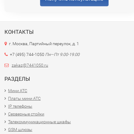
КОНТАКТЫ
г. Москва, Партийный переулок, д. 1
+7 (495) 744-1050
Пн—Пт 9.00-19.00
zakaz@7441050.ru
РАЗДЕЛЫ
Мини АТС
Платы мини АТС
IP телефоны
Серверные стойки
Телекоммуникационные шкафы
GSM шлюзы