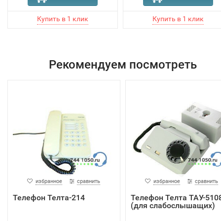
Рекомендуем посмотреть
избранное
сравнить
избранное
сравнить
Телефон Телта-214
Телефон Телта ТАУ-510
(для слабослышащих)