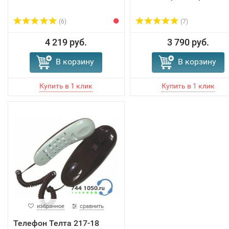
(6)
(7)
4 219 руб.
3 790 руб.
В корзину
В корзину
избранное
сравнить
Телефон Телта 217-18