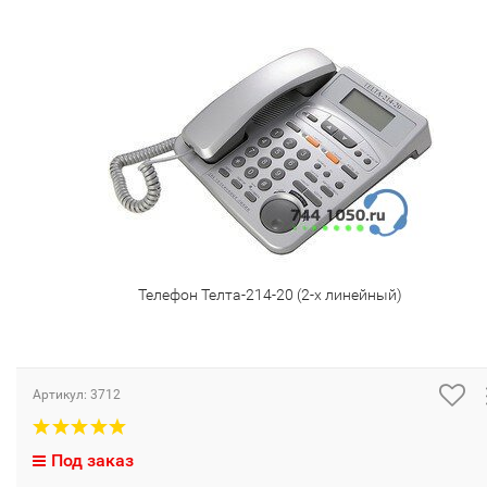
Телефон Телта-214-20 (2-х линейный)
Артикул:
3712
Под заказ