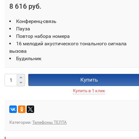
8 616 руб.
Конференц-связь
Пауза
Повтор набора номера
16 мелодий акустического тонального сигнала
вызова
Будильник
Купить
Категории:
Телефоны ТЕЛТА