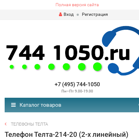
Полная версия сайта
Вход
Регистрация
+7 (495) 744-1050
Пн—Пт 9.00-19.00
Каталог товаров
ТЕЛЕФОНЫ ТЕЛТА
Телефон Телта-214-20 (2-х линейный)