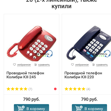
купили
избранное
сравнить
избранное
сравнить
Проводной телефон
Проводной телефон
Колибри KX-245
Колибри KX-220
(7)
(4)
790 руб.
790 руб.
В корзину
В корзину