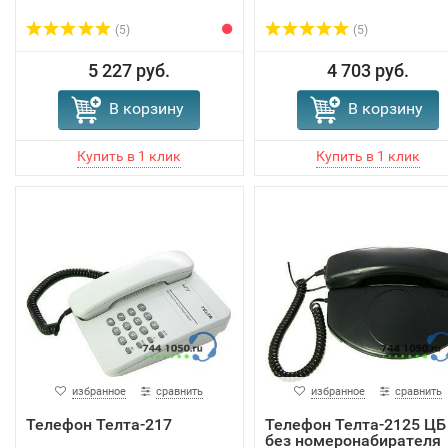
(5)
(5)
5 227 руб.
4 703 руб.
В корзину
В корзину
избранное
сравнить
избранное
сравнить
Телефон Телта-217
Телефон Телта-2125 ЦБ
без номеронабирателя