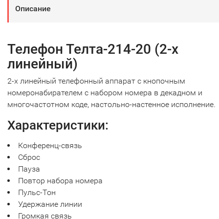
Описание
Телефон Телта-214-20 (2-х
линейный)
2-х линейный телефонный аппарат с кнопочным
номеронабирателем с набором номера в декадном и
многочастотном коде, настольно-настенное исполнение.
Характеристики:
Конференц-связь
Сброс
Пауза
Повтор набора номера
Пульс-Тон
Удержание линии
Громкая связь