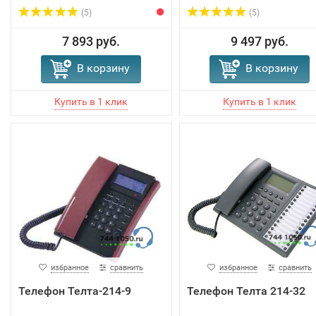
(5)
(5)
7 893 руб.
9 497 руб.
В корзину
В корзину
избранное
сравнить
избранное
сравнить
Телефон Телта-214-9
Телефон Телта 214-32