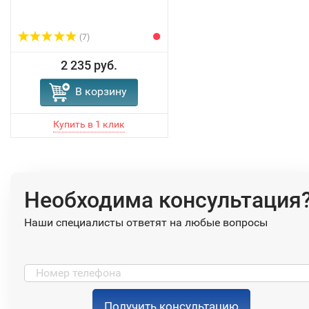
(7)
2 235 руб.
В корзину
Необходима консультация
Наши специалисты ответят на любые вопросы
Получить консультацию