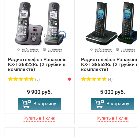
избранное
сравнить
избранное
сравнить
Радиотелефон Panasonic
Радиотелефон Panasoni
KX-TG6822Ru (2 трубки в
KX-TG8552Ru (2 трубки 
комплекте)
комплекте)
(5)
(4)
9 900 руб.
5 000 руб.
В корзину
В корзину