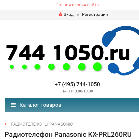
Полная версия сайта
Вход
Регистрация
+7 (495) 744-1050
Пн—Пт 9.00-19.00
Каталог товаров
РАДИОТЕЛЕФОНЫ PANASONIC
Радиотелефон Panasonic KX-PRL260RU