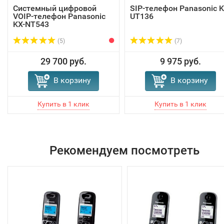
Системный цифровой
SIP-телефон Panasonic K
VOIP-телефон Panasonic
UT136
KX-NT543
(5)
(7)
29 700 руб.
9 975 руб.
В корзину
В корзину
Рекомендуем посмотреть