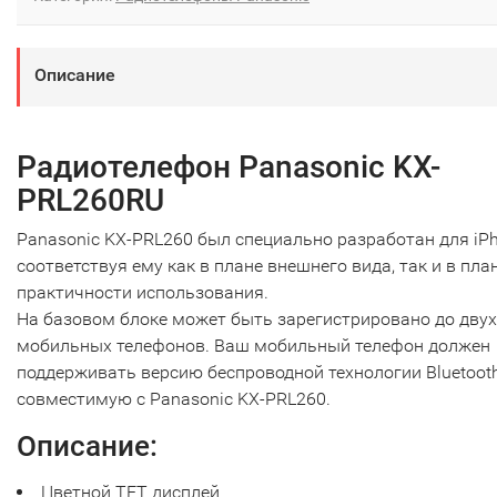
Описание
Радиотелефон Panasonic KX-
PRL260RU
Panasonic KX-PRL260 был специально разработан для iPh
соответствуя ему как в плане внешнего вида, так и в пла
практичности использования.
На базовом блоке может быть зарегистрировано до двух
мобильных телефонов. Ваш мобильный телефон должен
поддерживать версию беспроводной технологии Bluetooth
совместимую с Panasonic KX-PRL260.
Описание:
Цветной TFT дисплей