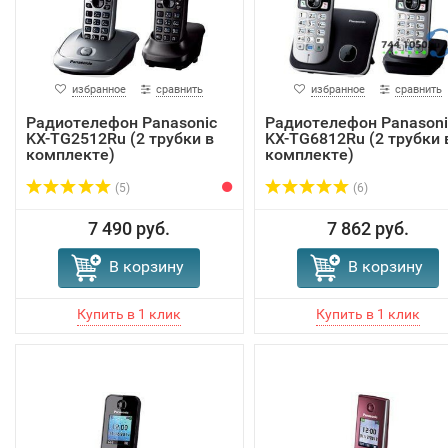
избранное
сравнить
избранное
сравнить
Радиотелефон Panasonic
Радиотелефон Panasoni
KX-TG2512Ru (2 трубки в
KX-TG6812Ru (2 трубки 
комплекте)
комплекте)
(5)
(6)
7 490 руб.
7 862 руб.
В корзину
В корзину