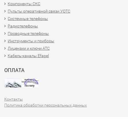
Компоненты СКС
Пульты оперативной связи УОТС
Системные телефоны
Радиотелефоны
Проводные телефоны
Инструменты и приборы
Лицензии и ключи АТС
Кабель-каналы Efapel
ОПЛАТА
Контакты
Политика обработки персональных данных