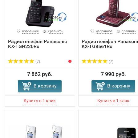
избранное
сравнить
избранное
сравнить
Радиотелефон Panasonic
Радиотелефон Panasoni
KX-TGH220Ru
KX-TG8561Ru
(7)
(7)
7 862 руб.
7 990 руб.
В корзину
В корзину