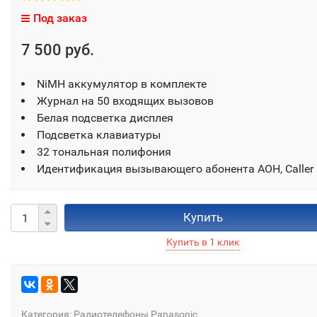
Под заказ
7 500 руб.
NiMH аккумулятор в комплекте
Журнал на 50 входящих вызовов
Белая подсветка дисплея
Подсветка клавиатуры
32 тональная полифония
Идентификация вызывающего абонента АОН, Caller 
Купить
Категория:
Радиотелефоны Panasonic