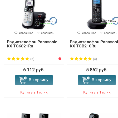
избранное
сравнить
избранное
сравнить
Радиотелефон Panasonic
Радиотелефон Panasoni
KX-TG6821Ru
KX-TGB210Ru
(5)
(4)
6 112 руб.
5 862 руб.
В корзину
В корзину