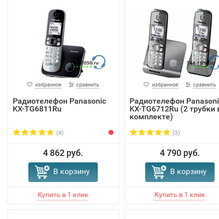
избранное
сравнить
избранное
сравнить
Радиотелефон Panasonic
Радиотелефон Panasoni
KX-TG6811Ru
KX-TG6712Ru (2 трубки 
комплекте)
(4)
(3)
4 862 руб.
4 790 руб.
В корзину
В корзину