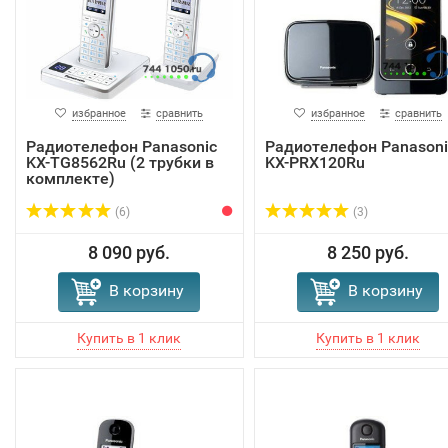
избранное
сравнить
избранное
сравнить
Радиотелефон Panasonic
Радиотелефон Panasoni
KX-TG8562Ru (2 трубки в
KX-PRX120Ru
комплекте)
(6)
(3)
8 090 руб.
8 250 руб.
В корзину
В корзину