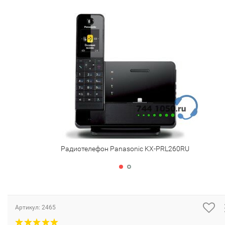
Радиотелефон Panasonic KX-PRL260RU
Артикул:
2465