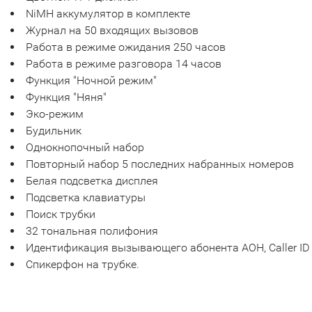
NiMH аккумулятор в комплекте
Журнал на 50 входящих вызовов
Работа в режиме ожидания 250 часов
Работа в режиме разговора 14 часов
Функция "Ночной режим"
Функция "Няня"
Эко-режим
Будильник
Однокнопочный набор
Повторный набор 5 последних набранных номеров
Белая подсветка дисплея
Подсветка клавиатуры
Поиск трубки
32 тональная полифония
Идентификация вызывающего абонента АОН, Caller ID
Спикерфон на трубке.