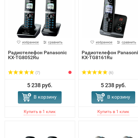
избранное
сравнить
избранное
сравнить
Радиотелефон Panasonic
Радиотелефон Panasoni
KX-TG8052Ru
KX-TG8161Ru
(7)
(6)
5 238 руб.
5 238 руб.
В корзину
В корзину