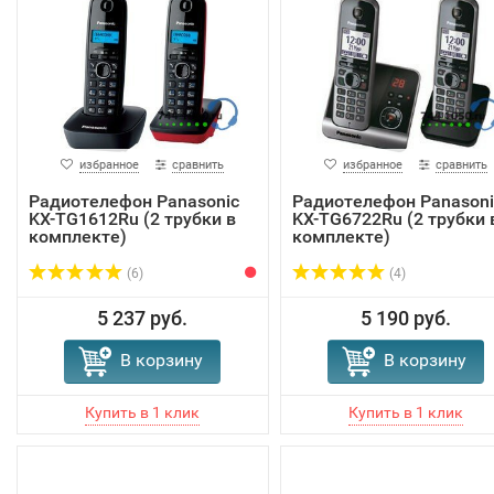
избранное
сравнить
избранное
сравнить
Радиотелефон Panasonic
Радиотелефон Panasoni
KX-TG1612Ru (2 трубки в
KX-TG6722Ru (2 трубки 
комплекте)
комплекте)
(6)
(4)
5 237 руб.
5 190 руб.
В корзину
В корзину