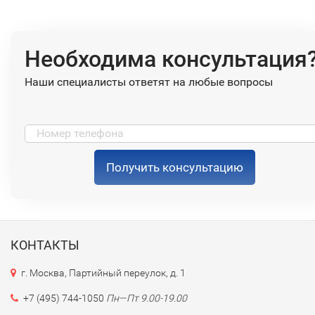
Необходима консультация
Наши специалисты ответят на любые вопросы
Получить консультацию
КОНТАКТЫ
г. Москва, Партийный переулок, д. 1
+7 (495) 744-1050
Пн—Пт 9.00-19.00