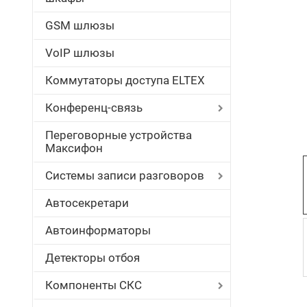
GSM шлюзы
VoIP шлюзы
Коммутаторы доступа ELTEX
Конференц-связь
Переговорные устройства
Максифон
Системы записи разговоров
Автосекретари
Автоинформаторы
Детекторы отбоя
Компоненты СКС