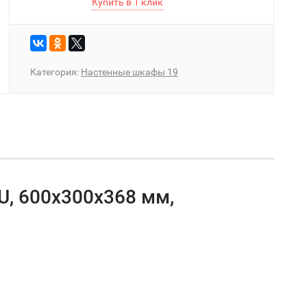
Категория:
Настенные шкафы 19
, 600x300x368 мм,