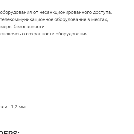
борудования от несанкционированного доступа.
телекоммуникационное оборудование в местах,
 меры безопасности.
спокоясь о сохранности оборудования:
ли - 1,2 мм
DERS: