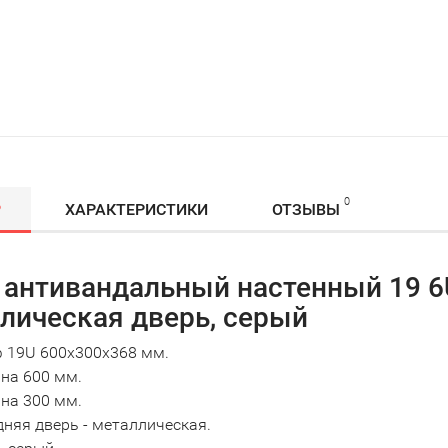
0
Р
ХАРАКТЕРИСТИКИ
ОТЗЫВЫ
антивандальный настенный 19 6U
лическая дверь, серый
 19U 600х300х368 мм.
на 600 мм.
на 300 мм.
няя дверь - металлическая.