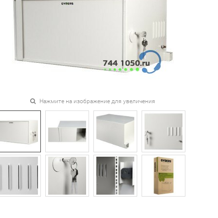
Нажмите на изображение для увеличения