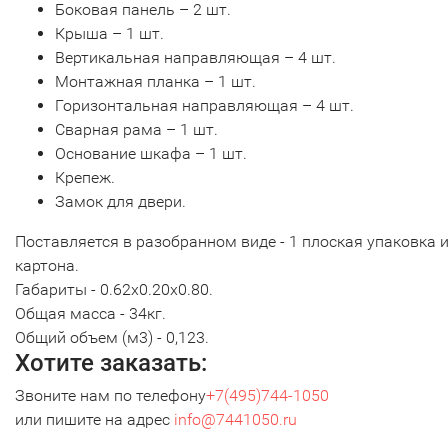
Боковая панель – 2 шт.
Крыша – 1 шт.
Вертикальная направляющая – 4 шт.
Монтажная планка – 1 шт.
Горизонтальная направляющая – 4 шт.
Сварная рама – 1 шт.
Основание шкафа – 1 шт.
Крепеж.
Замок для двери.
Поставляется в разобранном виде - 1 плоская упаковка 
картона.
Габариты - 0.62х0.20х0.80.
Общая масса - 34кг.
Общий объем (м3) - 0,123.
Хотите заказать:
Звоните нам по телефону
+7(495)744-1050
или пишите на адрес
info@7441050.ru