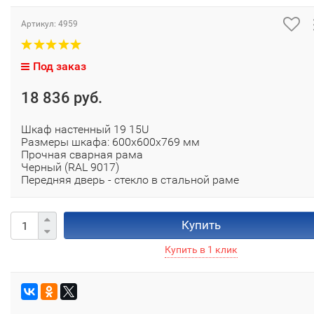
Артикул:
4959
Под заказ
18 836 руб.
Шкаф настенный 19 15U
Размеры шкафа: 600х600х769 мм
Прочная сварная рама
Черный (RAL 9017)
Передняя дверь - стекло в стальной раме
Купить