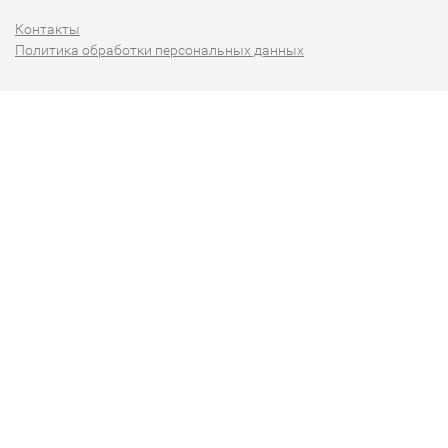
Контакты
Политика обработки персональных данных