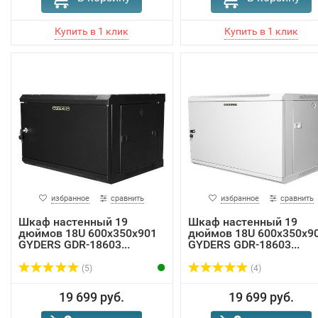
избранное
сравнить
избранное
сравнить
Шкаф настенный 19
Шкаф настенный 19
дюймов 18U 600х350х901
дюймов 18U 600х350х9
GYDERS GDR-18603...
GYDERS GDR-18603...
(5)
(4)
19 699 руб.
19 699 руб.