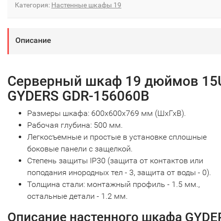
Категория:
Настенные шкафы 19
Описание
Серверный шкаф 19 дюймов 15
GYDERS GDR-156060B
Размеры шкафа: 600х600х769 мм (ШхГхВ).
Рабочая глубина: 500 мм.
Легкосъемные и простые в установке сплошные
боковые панели с защелкой.
Степень защиты IP30 (защита от контактов или
поподания инородных тел - 3, защита от воды - 0).
Толщина стали: монтажный профиль - 1.5 мм.,
остальные детали - 1.2 мм.
Описание настенного шкафа GYDE