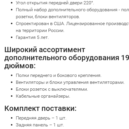
Угол открытия передней двери 220°.
Полный набор дополнительного оборудования - пол
розетки, блоки вентиляторов.
Спроектирован в США. Лицензированное производс
на территории России.
Гарантия 5 лет.
Широкий ассортимент
дополнительного оборудования 1
дюймов:
Полки переднего и бокового крепления.
Вентиляторы и блоки управления вентиляторами.
Блоки розеток с выключателями.
Кабельные органайзеры.
Комплект поставки:
Передняя дверь – 1 шт.
Задняя панель – 1 шт.