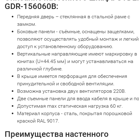
GDR-156060B:
Передняя дверь – стеклянная в стальной раме с
замком.
Боковые панели - съёмные, оснащены защелками,
позволяют осуществлять удобный монтаж и легкий
доступ к установленному оборудованию.
Вертикальные направляющие имеют маркировку в
юнитах (U=44.45 мм) и могут устанавливаться на
различной глубине.
В крыше имеется перфорация для обеспечения
принудительной и свободной вентиляции.
Возможна установка двух вентиляторов 220В.
Две съемные панели для ввода кабеля в крыше и по
Допустимая max статическая нагрузка 60 кг.
Материал корпуса - сталь, покрытая порошковой
краской RAL 9017.
Преимущества настенного