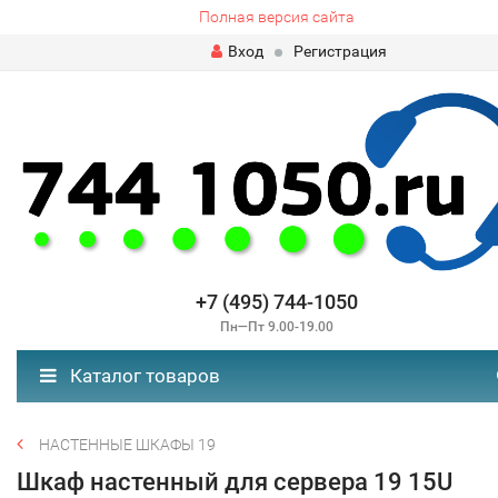
Полная версия сайта
Вход
Регистрация
+7 (495) 744-1050
Пн—Пт 9.00-19.00
Каталог товаров
НАСТЕННЫЕ ШКАФЫ 19
Шкаф настенный для сервера 19 15U