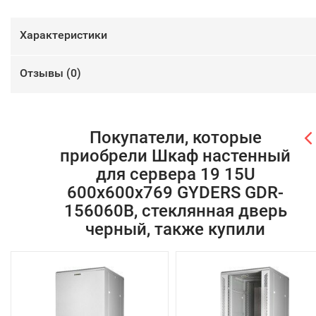
Характеристики
Отзывы (
0
)
Покупатели, которые
приобрели Шкаф настенный
для сервера 19 15U
600х600х769 GYDERS GDR-
156060B, стеклянная дверь
черный, также купили