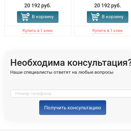
20 192 руб.
20 192 руб.
В корзину
В корзину
Необходима консультация
Наши специалисты ответят на любые вопросы
Получить консультацию