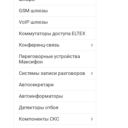
GSM шлюзы
VoIP шлюзы
Коммутаторы доступа ELTEX
Конференц-связь
Переговорные устройства
Максифон
Системы записи разговоров
Автосекретари
Автоинформаторы
Детекторы отбоя
Компоненты СКС