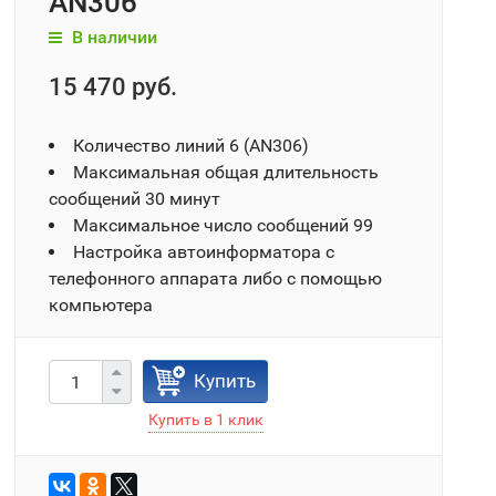
AN306
В наличии
15 470 руб.
Количество линий 6 (AN306)
Максимальная общая длительность
сообщений 30 минут
Максимальное число сообщений 99
Настройка автоинформатора с
телефонного аппарата либо с помощью
компьютера
Купить