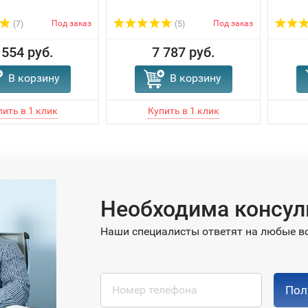
Под заказ
Под заказ
(7)
(5)
 554 руб.
7 787 руб.
В корзину
В корзину
Необходима консул
Наши специалисты ответят на любые в
Пол