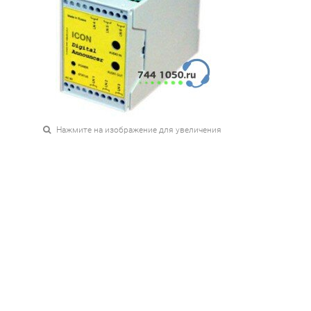
Нажмите на изображение для увеличения