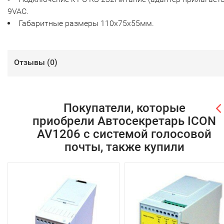
9VAC.
Габаритные размеры 110х75х55мм.
Отзывы (
0
)
Покупатели, которые
приобрели Автосекретарь ICON
AV1206 с системой голосовой
почты, также купили