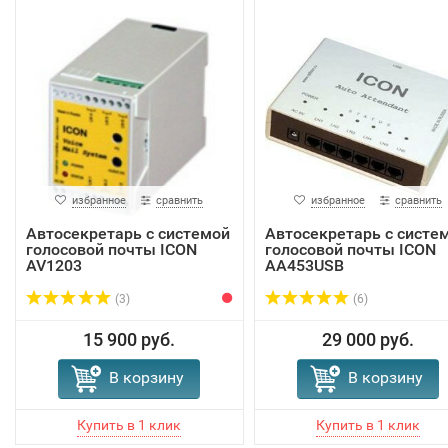
избранное
сравнить
избранное
сравнить
Автосекретарь с системой
Автосекретарь с систе
голосовой почты ICON
голосовой почты ICON
AV1203
AA453USB
(3)
(6)
15 900 руб.
29 000 руб.
В корзину
В корзину