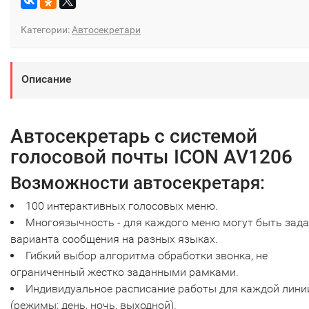
Категории:
Автосекретари
Описание
Автосекретарь с системой
голосовой почты ICON AV1206
Возможности автосекретаря:
100 интерактивных голосовых меню.
Многоязычность - для каждого меню могут быть зад
варианта сообщения на разных языках.
Гибкий выбор алгоритма обработки звонка, не
ограниченный жестко заданными рамками.
Индивидуальное расписание работы для каждой лини
(режимы: день, ночь, выходной).