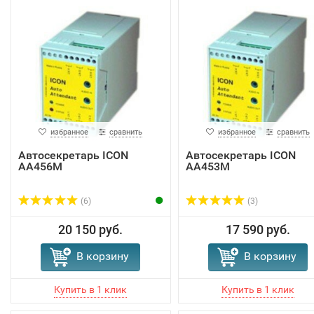
избранное
сравнить
избранное
сравнить
Автосекретарь ICON
Автосекретарь ICON
AA456M
AA453M
(6)
(3)
20 150 руб.
17 590 руб.
В корзину
В корзину