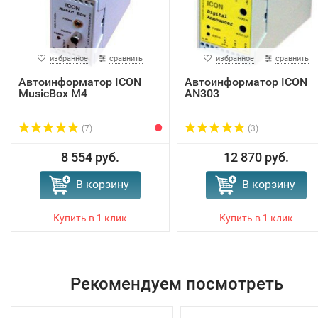
избранное
сравнить
избранное
сравнить
Автоинформатор ICON
Автоинформатор ICON
MusicBox M4
AN303
(7)
(3)
8 554 руб.
12 870 руб.
В корзину
В корзину
Рекомендуем посмотреть