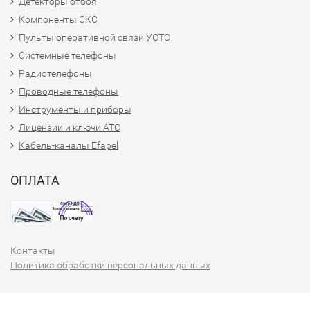
Детекторы отбоя
Компоненты СКС
Пульты оперативной связи УОТС
Системные телефоны
Радиотелефоны
Проводные телефоны
Инструменты и приборы
Лицензии и ключи АТС
Кабель-каналы Efapel
ОПЛАТА
Контакты
Политика обработки персональных данных