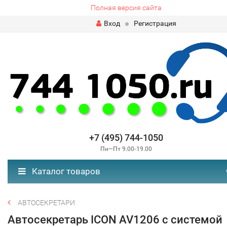
Полная версия сайта
Вход
Регистрация
+7 (495) 744-1050
Пн—Пт 9.00-19.00
Каталог товаров
АВТОСЕКРЕТАРИ
Автосекретарь ICON AV1206 с системой