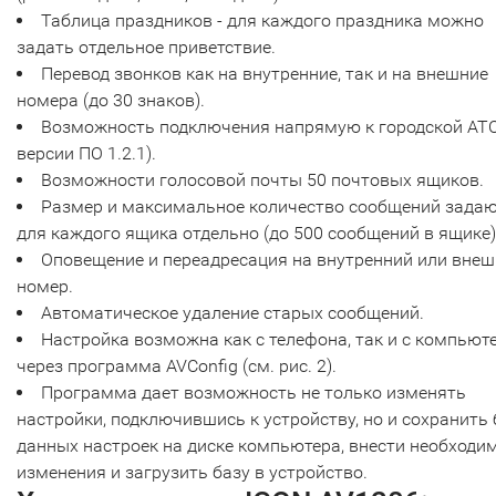
Таблица праздников - для каждого праздника можно
задать отдельное приветствие.
Перевод звонков как на внутренние, так и на внешние
номера (до 30 знаков).
Возможность подключения напрямую к городской АТС
версии ПО 1.2.1).
Возможности голосовой почты 50 почтовых ящиков.
Размер и максимальное количество сообщений зада
для каждого ящика отдельно (до 500 сообщений в ящике)
Оповещение и переадресация на внутренний или вне
номер.
Автоматическое удаление старых сообщений.
Настройка возможна как с телефона, так и с компьют
через программа AVConfig (см. рис. 2).
Программа дает возможность не только изменять
настройки, подключившись к устройству, но и сохранить 
данных настроек на диске компьютера, внести необходи
изменения и загрузить базу в устройство.