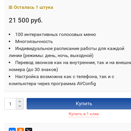
Осталась 1 штука
21 500 руб.
100 интерактивных голосовых меню
Многоязычность
Индивидуальное расписание работы для каждой
линии (режимы: день, ночь, выходной)
Перевод звонков как на внутренние, так и на внешн
номера (до 30 знаков)
Настройка возможна как с телефона, так и с
компьютера через программа AVConfig
Купить