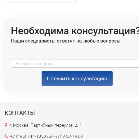
Необходима консультация
Наши специалисты ответят на любые вопросы
Получить консультацию
КОНТАКТЫ
г. Москва, Партийный переулок, д. 1
+7 (495) 744-1050
Пн—Пт 9.00-19.00