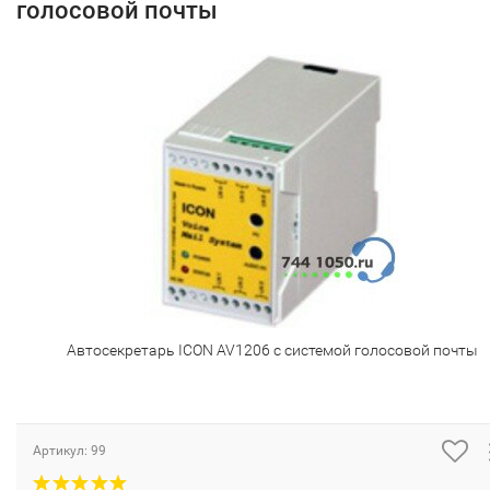
голосовой почты
Автосекретарь ICON AV1206 с системой голосовой почты
Артикул:
99