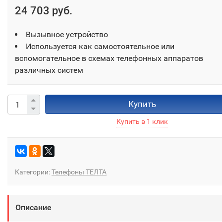
24 703 руб.
Вызывное устройство
Используется как самостоятельное или
вспомогательное в схемах телефонных аппаратов
различных систем
Купить
Категории:
Телефоны ТЕЛТА
Описание