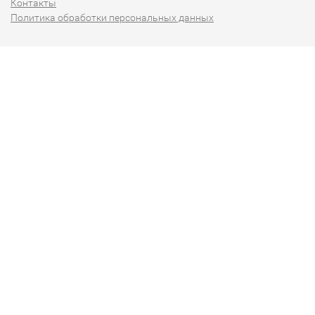
Контакты
Политика обработки персональных данных