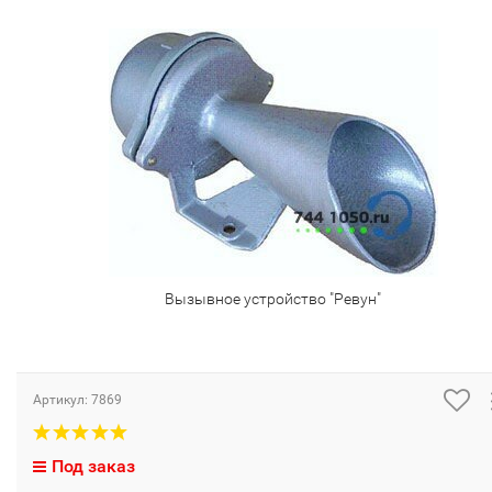
Вызывное устройство "Ревун"
Артикул:
7869
Под заказ