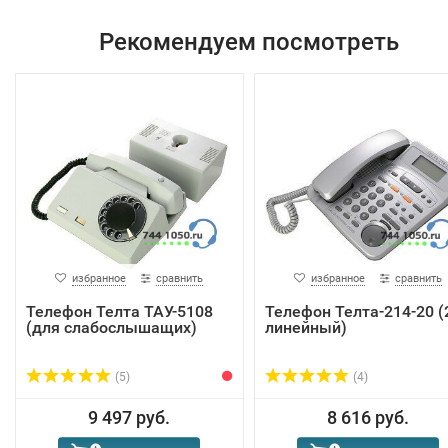
Рекомендуем посмотреть
избранное
сравнить
избранное
сравнить
Телефон Телта ТАУ-5108
Телефон Телта-214-20 (
(для слабослышащих)
линейный)
(5)
(4)
9 497 руб.
8 616 руб.