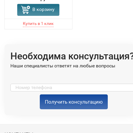
В корзину
Необходима консультация
Наши специалисты ответят на любые вопросы
Получить консультацию