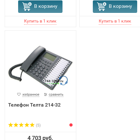
В корзину
В корзину
избранное
сравнить
Телефон Телта 214-32
(5)
4 703 руб.