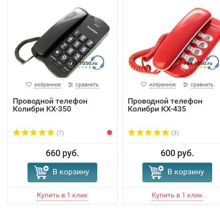
избранное
сравнить
избранное
сравнить
Проводной телефон
Проводной телефон
Колибри KX-350
Колибри КХ-435
(7)
(3)
660 руб.
600 руб.
В корзину
В корзину