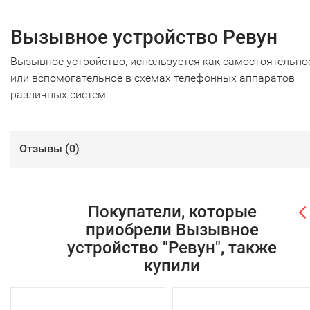
Вызывное устройство Ревун
Вызывное устройство, используется как самостоятельно
или вспомогательное в схемах телефонных аппаратов
различных систем.
Отзывы (
0
)
Покупатели, которые
приобрели Вызывное
устройство "Ревун", также
купили