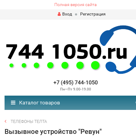
Полная версия сайта
Вход
Регистрация
+7 (495) 744-1050
Пн—Пт 9.00-19.00
Каталог товаров
ТЕЛЕФОНЫ ТЕЛТА
Вызывное устройство "Ревун"