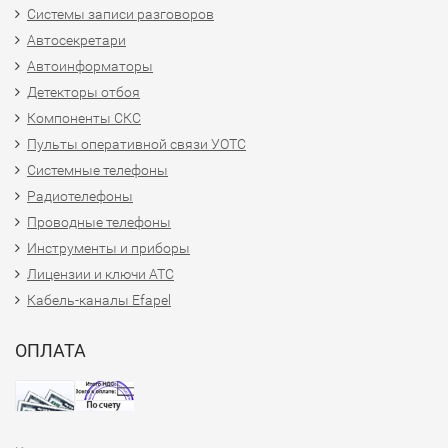
Системы записи разговоров
Автосекретари
Автоинформаторы
Детекторы отбоя
Компоненты СКС
Пульты оперативной связи УОТС
Системные телефоны
Радиотелефоны
Проводные телефоны
Инструменты и приборы
Лицензии и ключи АТС
Кабель-каналы Efapel
ОПЛАТА