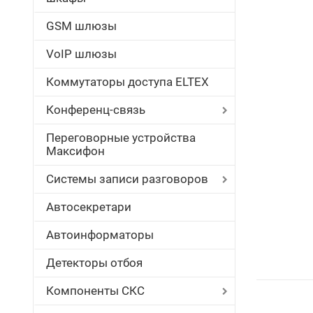
GSM шлюзы
VoIP шлюзы
Коммутаторы доступа ELTEX
Конференц-связь
Переговорные устройства
Максифон
Системы записи разговоров
Автосекретари
Автоинформаторы
Детекторы отбоя
Компоненты СКС