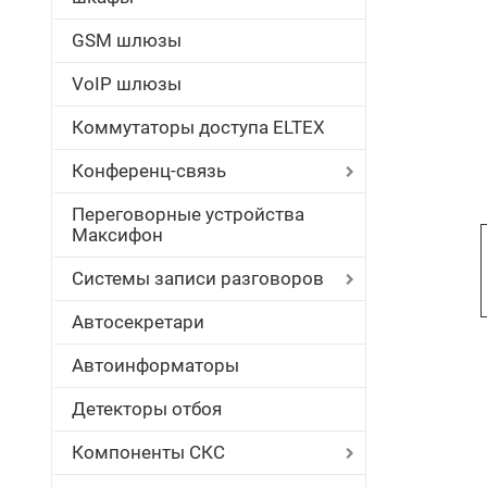
GSM шлюзы
VoIP шлюзы
Коммутаторы доступа ELTEX
Конференц-связь
Переговорные устройства
Максифон
Системы записи разговоров
Автосекретари
Автоинформаторы
Детекторы отбоя
Компоненты СКС