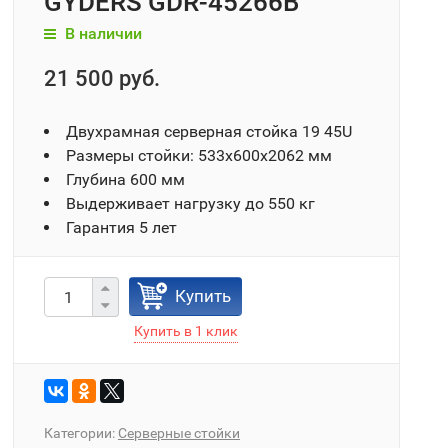
GYDERS GDR-45266B
В наличии
21 500 руб.
Двухрамная серверная стойка 19 45U
Размеры стойки: 533х600х2062 мм
Глубина 600 мм
Выдерживает нагрузку до 550 кг
Гарантия 5 лет
Купить
Категории:
Серверные стойки