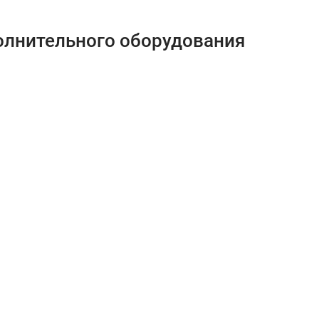
олнительного оборудования